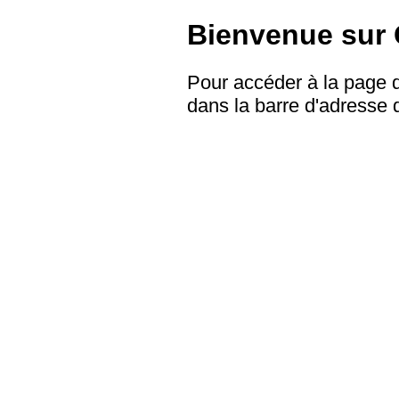
Bienvenue sur
Pour accéder à la page d
dans la barre d'adresse 